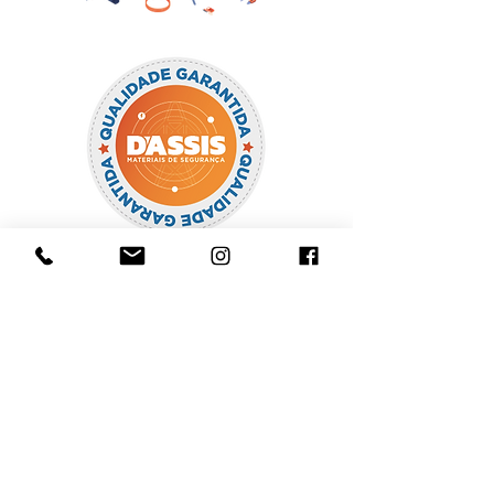
CONTEÚDO
FACEBOOK