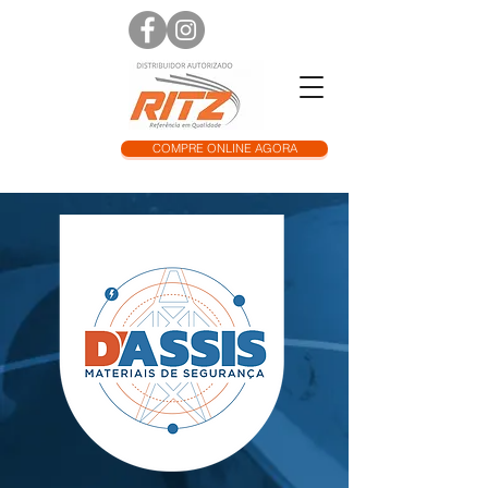
COMPRE ONLINE AGORA