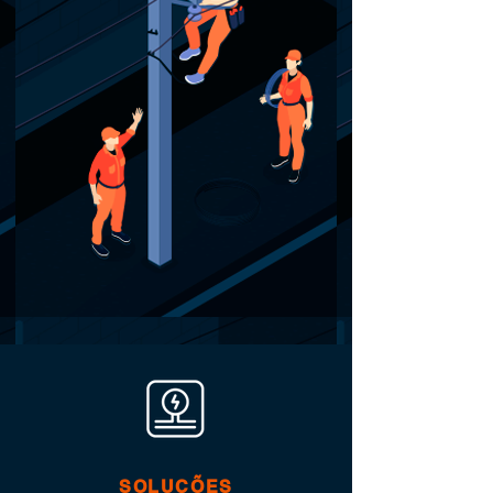
SOLUÇÕES