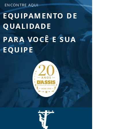
ENCONTRE AQUI
EQUIPAMENTO DE
QUALIDADE
PARA VOCÊ E SUA
EQUIPE