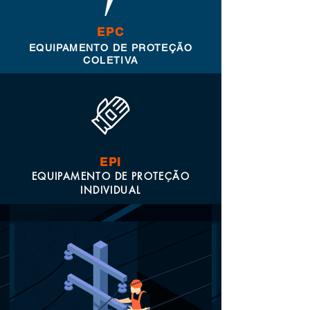
EPC
EQUIPAMENTO DE PROTEÇÃO
COLETIVA
EPI
EQUIPAMENTO DE PROTEÇÃO
INDIVIDUAL