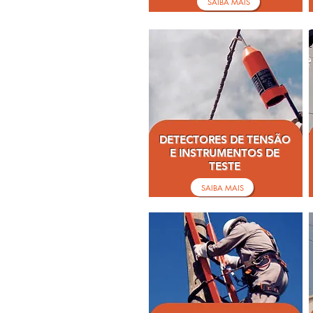
SAIBA MAIS
DETECTORES DE TENSÃO
E INSTRUMENTOS DE
TESTE
SAIBA MAIS