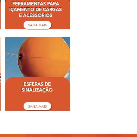
FERRAMENTAS PARA
IÇAMENTO DE CARGAS
E ACESSÓRIOS
SAIBA MAIS
ESFERAS DE
SINALIZAÇÃO
SAIBA MAIS