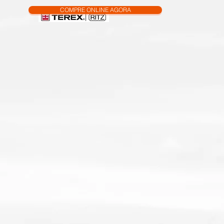
COMPRE ONLINE AGORA