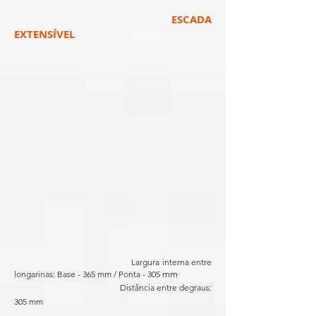
ESCADA
EXTENSÍVEL
Largura interna entre
longarinas: Base - 365 mm / Ponta - 305
mm
Distância entre degraus:
305 mm