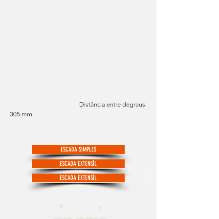
Distância entre degraus:
305 mm
ESCADA SIMPLES
ESCADA EXTENSÍL
ESCADA EXTENSÍL