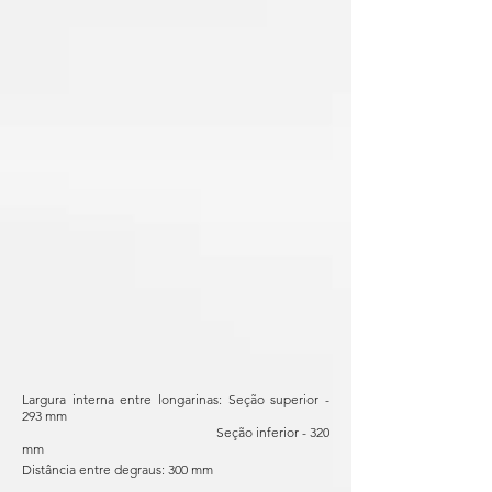
Largura interna entre longarinas: Seção superior -
293 mm
Seção inferior - 320
mm
Distância entre degraus: 300 mm