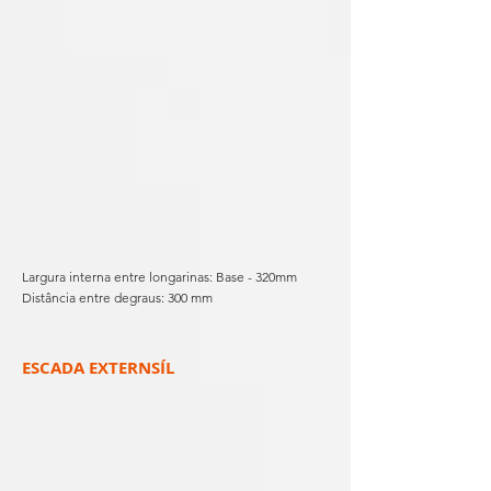
Largura interna entre longarinas: Base - 320mm
Distância entre degraus: 300 mm
ESCADA EXTERNSÍL