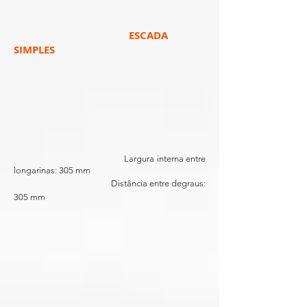
ESCADA
SIMPLES
Largura interna entre
longarinas: 305 mm
Distância entre degraus:
305 mm