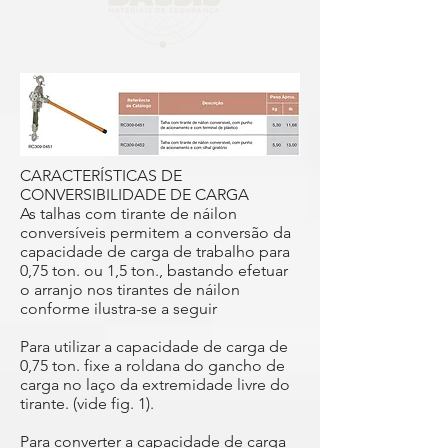
CARACTERÍSTICAS DE
CONVERSIBILIDADE DE CARGA
As talhas com tirante de náilon
conversíveis permitem a conversão da
capacidade de carga de trabalho para
0,75 ton. ou 1,5 ton., bastando efetuar
o arranjo nos tirantes de náilon
conforme ilustra-se a seguir
Para utilizar a capacidade de carga de
0,75 ton. fixe a roldana do gancho de
carga no laço da extremidade livre do
tirante. (vide fig. 1).
Para converter a capacidade de carga