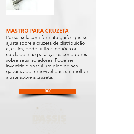
MASTRO PARA CRUZETA
Possui sela com formato garfo, que se
ajusta sobre a cruzeta de distribuição
e, assim, pode utilizar moitões ou
corda de mão para içar os condutores
sobre seus isoladores. Pode ser
invertida e possui um pino de aço
galvanizado removível para um melhor
ajuste sobre a cruzeta.
TOPO