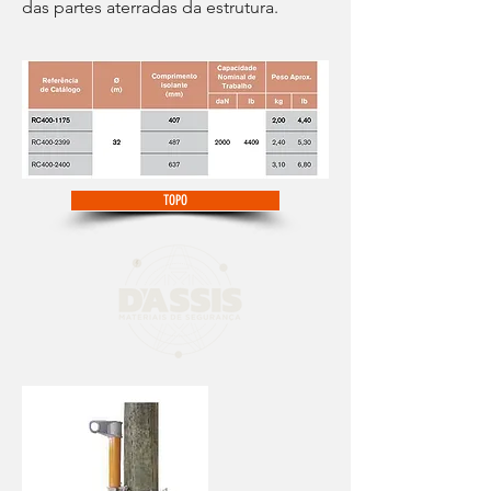
das partes aterradas da estrutura.
TOPO