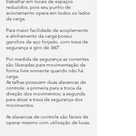
trabalhar em locais de espaços
reduzidos, pois seu punho de
acionamento opera em todos os lados
da carga.
Para maior facilidade de acoplamento
e alinhamento da carga possui
ganchos de aço forjado, com trava de
segurança e giro de 360°.
Por medida de segurança as correntes
são liberadas para movimentação de
forma livre somente quando não há
carga.
As talhas possuem duas alavancas de
controle: a primeira para a troca da
direção dos movimentos; a segunda
para ativar a trava de segurança dos
movimentos.
As alavancas de controle são fáceis de
operar mesmo com utilização de luvas.