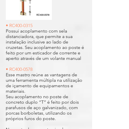
• RC400-0315
Possui acoplamento com sela
distanciadora, que permite a sua
instalação inclusive ao lado de
cruzetas. Seu acoplamento ao poste é
feito por um esticador de corrente e
aperto através de um volante manual
• RC400-0578
Esse mastro reúne as vantagens de
uma ferramenta múltipla na utilização
de içamento de equipamentos e
materiais.
Seu acoplamento no poste de
concreto duplo “T” é feito por dois
parafusos de aço galvanizado, com
porcas borboletas, utilizando os
próprios furos do poste.