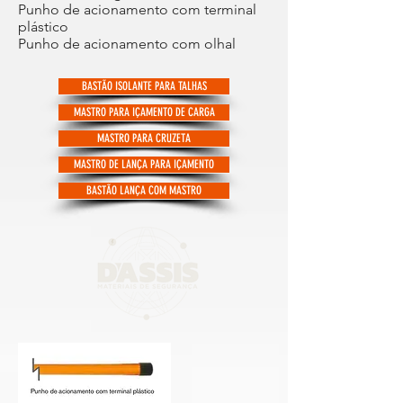
Punho de acionamento com terminal
plástico
Punho de acionamento com olhal
BASTÃO ISOLANTE PARA TALHAS
MASTRO PARA IÇAMENTO DE CARGA
MASTRO PARA CRUZETA
MASTRO DE LANÇA PARA IÇAMENTO
BASTÃO LANÇA COM MASTRO