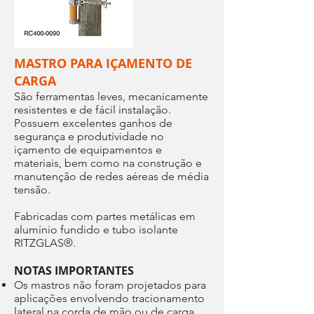
MASTRO PARA IÇAMENTO DE
CARGA
São ferramentas leves, mecanicamente
resistentes e de fácil instalação.
Possuem excelentes ganhos de
segurança e produtividade no
içamento de equipamentos e
materiais, bem como na construção e
manutenção de redes aéreas de média
tensão.
Fabricadas com partes metálicas em
alumínio fundido e tubo isolante
RITZGLAS®.
NOTAS IMPORTANTES
Os mastros não foram projetados para
aplicações envolvendo tracionamento
lateral na corda de mão ou de carga