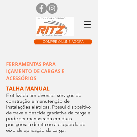
COMPRE ONLINE AGORA
FERRAMENTAS PARA
IÇAMENTO DE CARGAS E
ACESSÓRIOS
TALHA MANUAL
É utilizada em diversos serviços de
construção e manutenção de
instalações elétricas. Possui dispositivo
de trava e descida gradativa da carga e
pode ser manuseada em duas
posições: à direita ou à esquerda do
eixo de aplicação da carga.