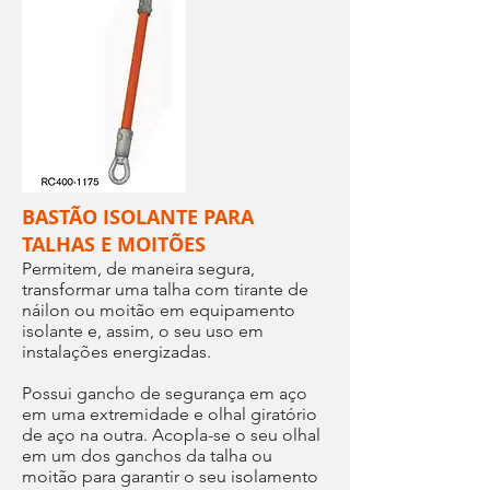
BASTÃO ISOLANTE PARA
TALHAS E MOITÕES
Permitem, de maneira segura,
transformar uma talha com tirante de
náilon ou moitão em equipamento
isolante e, assim, o seu uso em
instalações energizadas.
Possui gancho de segurança em aço
em uma extremidade e olhal giratório
de aço na outra. Acopla-se o seu olhal
em um dos ganchos da talha ou
moitão para garantir o seu isolamento