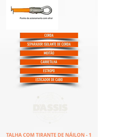
CORDA
SEPARADOR ISOLANTE DE CORDA
MOITÃO
CARRETILHA
ESTROPO
ESTICADOR DE CABO
TALHA COM TIRANTE DE NÁILON - 1