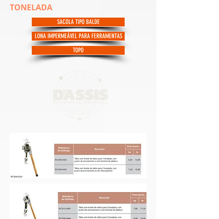
TONELADA
SACOLA TIPO BALDE
LONA IMPERMEÁVEL PARA FERRAMENTAS
TOPO