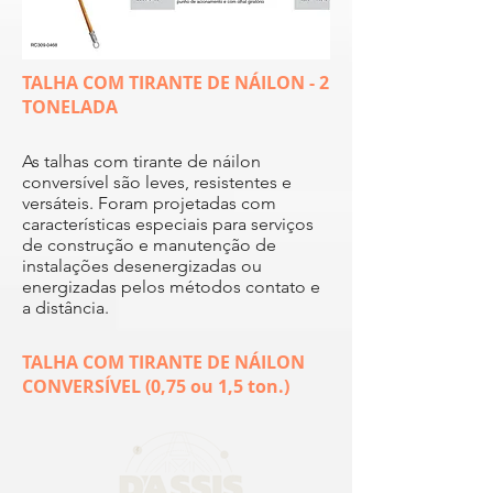
TALHA COM TIRANTE DE NÁILON - 2
TONELADA
As talhas com tirante de náilon
conversível são leves, resistentes e
versáteis. Foram projetadas com
características especiais para serviços
de construção e manutenção de
instalações desenergizadas ou
energizadas pelos métodos contato e
a distância.
TALHA COM TIRANTE DE NÁILON
CONVERSÍVEL (0,75 ou 1,5 ton.)