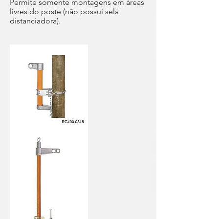
Permite somente montagens em áreas
livres do poste (não possui sela
distanciadora).