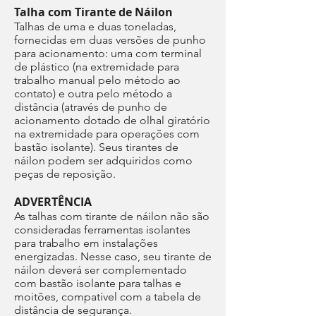
Talha com Tirante de Náilon
Talhas de uma e duas toneladas,
fornecidas em duas versões de punho
para acionamento: uma com terminal
de plástico (na extremidade para
trabalho manual pelo método ao
contato) e outra pelo método a
distância (através de punho de
acionamento dotado de olhal giratório
na extremidade para operações com
bastão isolante). Seus tirantes de
náilon podem ser adquiridos como
peças de reposição.
ADVERTÊNCIA
As talhas com tirante de náilon não são
consideradas ferramentas isolantes
para trabalho em instalações
energizadas. Nesse caso, seu tirante de
náilon deverá ser complementado
com bastão isolante para talhas e
moitões, compatível com a tabela de
distância de segurança.