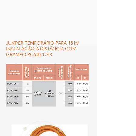
JUMPER TEMPORÁRIO PARA 15 kV
INSTALAÇÃO A DISTÂNCIA COM
GRAMPO RC600-1743