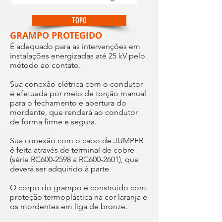
TOPO
GRAMPO PROTEGIDO
É adequado para as intervenções em
instalações energizadas até 25 kV pelo
método ao contato.
Sua conexão elétrica com o condutor
é efetuada por meio de torção manual
para o fechamento e abertura do
mordente, que renderá ao condutor
de forma firme e segura.
Sua conexão com o cabo de JUMPER
é feita através de terminal de cobre
(série RC600-2598 a RC600-2601), que
deverá ser adquirido à parte.
O corpo do grampo é construído com
proteção termoplástica na cor laranja e
os mordentes em liga de bronze.