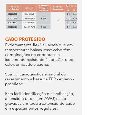
CABO PROTEGIDO
Extremamente flexível, ainda que em
temperaturas baixas, esse cabo têm
combinações de coberturas e
isolamento resistente à abrasão, óleo,
calor, umidade e ozona.
Sua cor característica é natural do
revestimento à base de EPR - etileno -
propileno.
Para fácil identificação e classificação,
a tensão e bitola (em AWG) estão
gravadas em toda a extensão do cabo
em espaçamentos regulares.