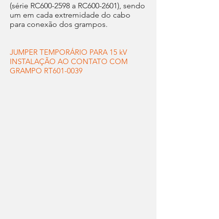
(série RC600-2598 a RC600-2601), sendo
um em cada extremidade do cabo
para conexão dos grampos.
JUMPER TEMPORÁRIO PARA 15 kV
INSTALAÇÃO AO CONTATO COM
GRAMPO RT601-0039