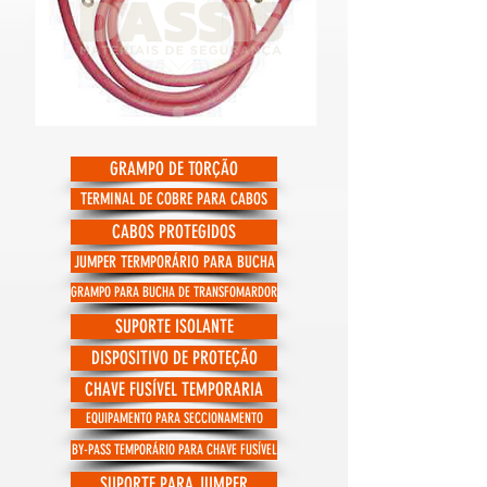
GRAMPO DE TORÇÃO
TERMINAL DE COBRE PARA CABOS
CABOS PROTEGIDOS
JUMPER TERMPORÁRIO PARA BUCHA
GRAMPO PARA BUCHA DE TRANSFOMARDOR
SUPORTE ISOLANTE
DISPOSITIVO DE PROTEÇÃO
CHAVE FUSÍVEL TEMPORARIA
EQUIPAMENTO PARA SECCIONAMENTO
BY-PASS TEMPORÁRIO PARA CHAVE FUSÍVEL
SUPORTE PARA JUMPER