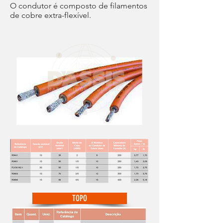
O condutor é composto de filamentos
de cobre extra-flexível.
TOPO