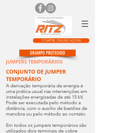
COMPRE ONLINE AGORA
GRAMPO PROTEGIDO
JUMPERS TEMPORÁRIOS
CONJUNTO DE JUMPER
TEMPORÁRIO
A derivação temporária de energia é
uma prática usual nas intervenções em
instalações energizadas de até 15 kV.
Pode ser executada pelo método a
distância, com o auxílio de bastões de
manobra ou pelo método ao contato.
Em todos os jumpers temporários são
utilizados dois terminais de cobre