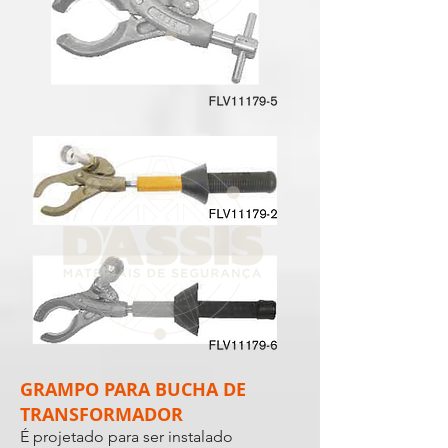
GRAMPO PARA BUCHA DE
TRANSFORMADOR
É projetado para ser instalado