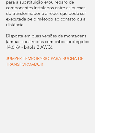
para a substituição e/ou reparo de
componentes instalados entre as buchas
do transformador e a rede, que pode ser
executada pelo método ao contato ou a
distância.
Disposta em duas versões de montagens
(ambas construídas com cabos protegidos
14,6 kV - bitola 2 AWG).
JUMPER TEMPORÁRIO PARA BUCHA DE
TRANSFORMADOR