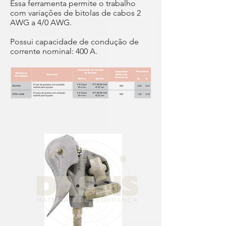
Essa ferramenta permite o trabalho
com variações de bitolas de cabos 2
AWG a 4/0 AWG.
Possui capacidade de condução de
corrente nominal: 400 A.