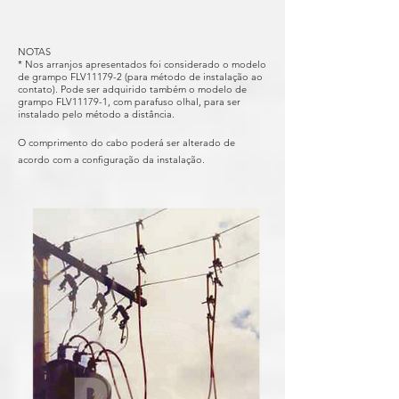
NOTAS
* Nos arranjos apresentados foi considerado o modelo
de grampo FLV11179-2 (para método de instalação ao
contato). Pode ser adquirido também o modelo de
grampo FLV11179-1, com parafuso olhal, para ser
instalado pelo método a distância.
O comprimento do cabo poderá ser alterado de
acordo com a configuração da instalação.