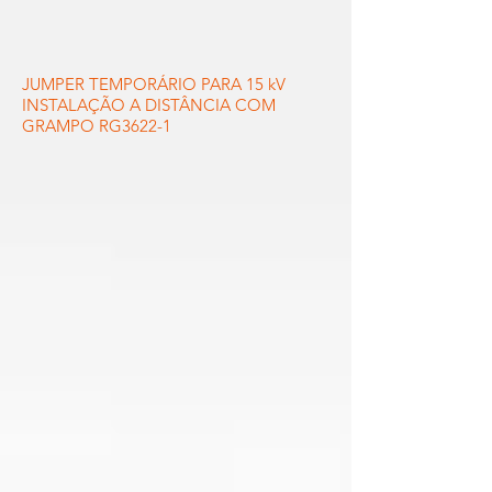
JUMPER TEMPORÁRIO PARA 15 kV
INSTALAÇÃO A DISTÂNCIA COM
GRAMPO RG3622-1