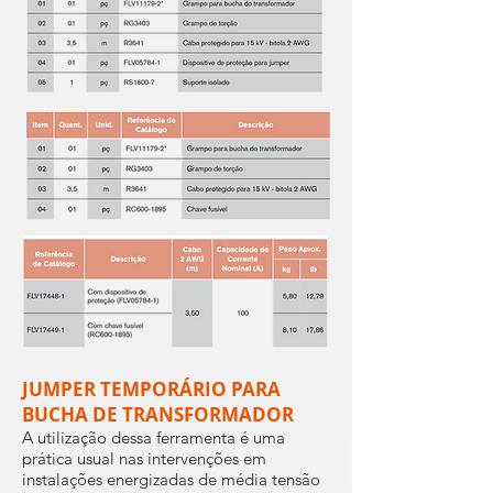
JUMPER TEMPORÁRIO PARA
BUCHA DE TRANSFORMADOR
A utilização dessa ferramenta é uma
prática usual nas intervenções em
instalações energizadas de média tensão